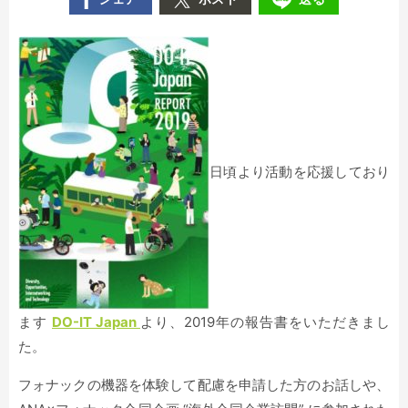
日頃より活動を応援しており
ます
DO-IT Japan
より、2019年の報告書をいただきまし
た。
フォナックの機器を体験して配慮を申請した方のお話しや、