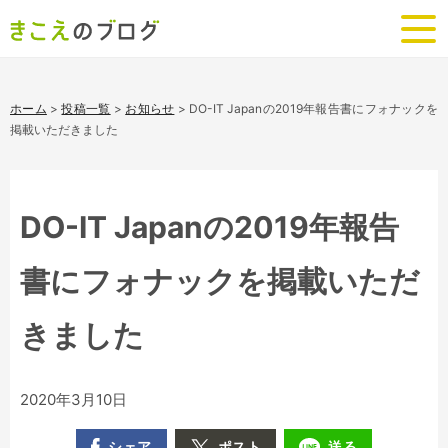
ホーム
>
投稿一覧
>
お知らせ
>
DO-IT Japanの2019年報告書にフォナックを
掲載いただきました
DO-IT Japanの2019年報告
書にフォナックを掲載いただ
きました
2020年3月10日
シェア
ポスト
送る