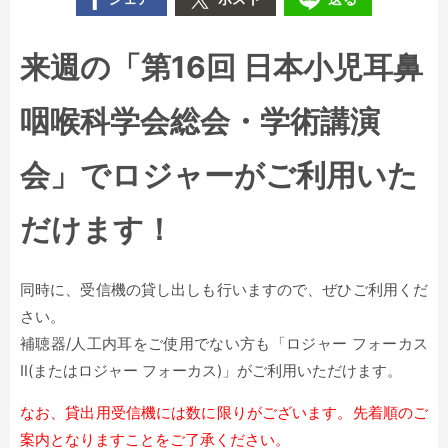
来週の「第16回 日本小児耳鼻
咽喉科学会総会・学術講演
会」でロジャーがご利用いた
だけます！
同時に、受信機の貸し出しも行いますので、ぜひご利用くだ
さい。
補聴器/人工内耳をご使用でない方も「ロジャー フォーカス
Ⅱ(またはロジャー フォーカス)」がご利用いただけます。
なお、貸出用受信機には数に限りがございます。先着順のご
案内となりますことをご了承ください。