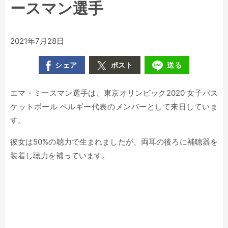
ースマン選手
2021年7月28日
シェア
ポスト
送る
エマ・ミースマン選手は、東京オリンピック2020 女子バス
ケットボール ベルギー代表のメンバーとして来日していま
す。
彼女は50%の聴力で生まれましたが、両耳の後ろに補聴器を
装着し聴力を補っています。