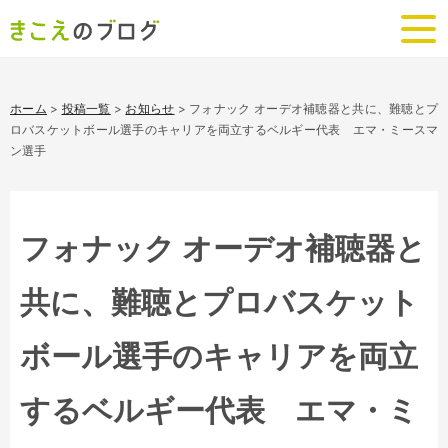
ホーム
>
投稿一覧
>
お知らせ
>
フォナック オーデオ補聴器と共に、難聴とプ
ロバスケットボール選手のキャリアを両立するベルギー代表 エマ・ミースマ
ン選手
フォナック オーデオ補聴器と
共に、難聴とプロバスケット
ボール選手のキャリアを両立
するベルギー代表 エマ・ミ