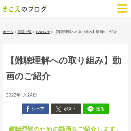
ホーム
>
投稿一覧
>
お知らせ
>
【難聴理解への取り組み】動画のご紹介
【難聴理解への取り組み】動
画のご紹介
2022年1月24日
シェア
ポスト
送る
難聴理解のための動画をご紹介します。