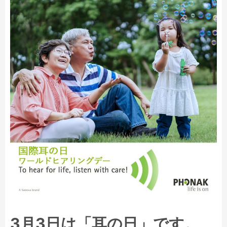
3月3日は「耳の日」です。