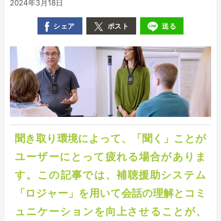
2024年3月18日
シェア
ポスト
送る
聞き取り環境によって、「聞く」ことが
ユーザーにとって疲れる場合がありま
す。この記事では、補聴援助システム
「ロジャー」を用いて会話の理解とコミ
ュニケーションを向上させることが、