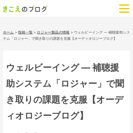
ホーム
>
投稿一覧
>
ロジャー製品の情報
>
ウェルビーイング ― 補聴援助シス
テム「ロジャー」で聞き取りの課題を克服【オーディオロジーブログ】
ウェルビーイング ― 補聴援
助システム「ロジャー」で聞
き取りの課題を克服【オーデ
ィオロジーブログ】