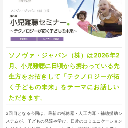
ソノヴァ・ジャパン（株）は2026年2
月、小児難聴に日頃から携わっている先
生方をお招きして「
テクノロジーが拓
く⼦どもの未来」をテーマにお話しい
ただきます。
3回目となる今回は、最新の補聴器・人工内耳・補聴援助シ
ステムが、子どもの発達や学び、日常のコミュニケーション