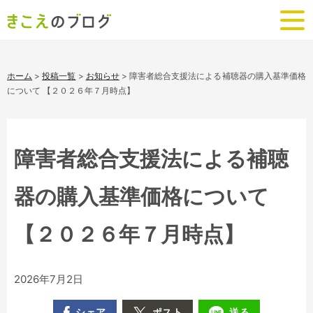
ホーム
>
投稿一覧
>
お知らせ
>
障害者総合支援法による補聴器の購入基準価格
について 【２０２６年７月時点】
障害者総合支援法による補聴
器の購入基準価格について
【２０２６年７月時点】
2026年7月2日
シェア
ポスト
送る