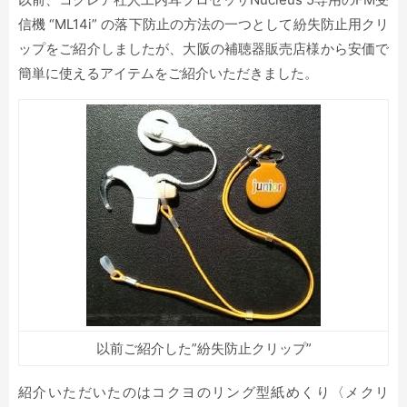
信機 “ML14i” の落下防止の方法の一つとして紛失防止用クリ
ップをご紹介しましたが、大阪の補聴器販売店様から安価で
簡単に使えるアイテムをご紹介いただきました。
以前ご紹介した”紛失防止クリップ”
紹介いただいたのはコクヨのリング型紙めくり〈メクリ