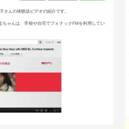
子さんの体験談ビデオの紹介です。
ほちゃんは、学校や自宅でフォナックFMを利用してい