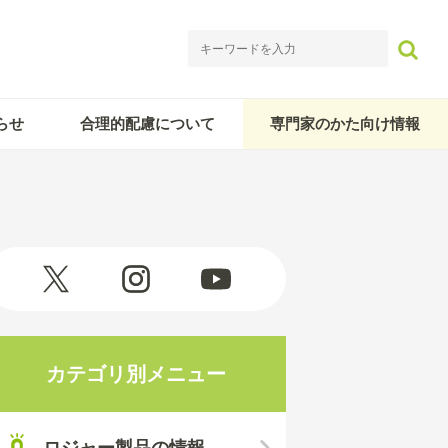
らせ
合理的配慮について
専門家のかた向け情報
カテゴリ別メニュー
ロジャー製品の情報