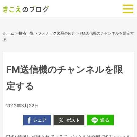
ホーム
>
投稿一覧
>
フォナック製品の紹介
>
FM送信機のチャンネルを限定す
る
FM送信機のチャンネルを限
定する
2012年3月22日
シェア
ポスト
送る
FM送信機に登録されているチャンネルは全部で6チャンネル