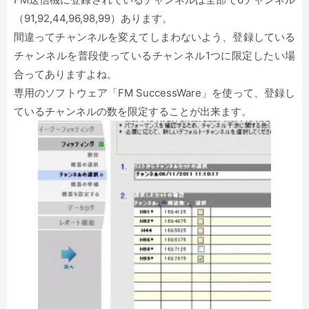
（91,92,44,96,98,99）あります。
間違ってチャンネルを変えてしまわないよう、登録している
チャンネルを普段使っているチャンネル1つに限定したい場
合ってありますよね。
専用のソフトウェア「FM SuccessWare」を使って、登録し
ているチャンネルの数を限定することが出来ます。