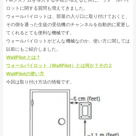
ロットに関する質問も増えてきました。
ウォールパイロットは、部屋の入り口に取り付けておくと、
その側を通った生徒の受信機のチャンネルを自動的に変更し
てくれるとても便利な機械です。
ウォールパイロットがどんな機械なのか、使い方に関しては
以前にもご紹介しました。
WallPilot とは？
ウォールパイロット（WallPilot）とは何か？その２
WallPilotの使い方
今回は取り付け方法の情報です。