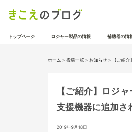
トップページ
ロジャー製品の情報
補聴器の情
ホーム
>
投稿一覧
>
お知らせ
>
【ご紹介
【ご紹介】ロジャー
支援機器に追加さ
2019年9月18日