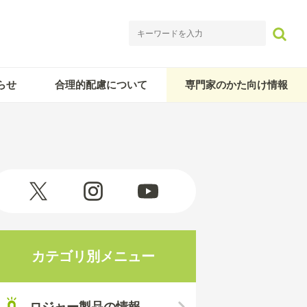
らせ
合理的配慮について
専門家のかた向け情報
カテゴリ別メニュー
ロジャー製品の情報