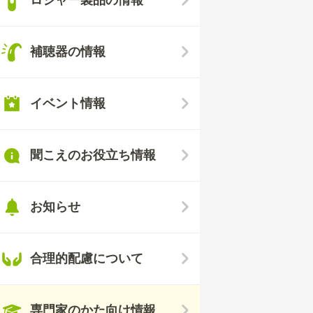
補聴器の情報
イベント情報
聞こえのお役立ち情報
お知らせ
合理的配慮について
専門家のかた向け情報