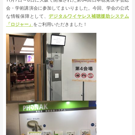
会・学術講演会に参加してまいりました。今回、学会の公式
な情報保障として、
デジタルワイヤレス補聴援助システム
「ロジャー」
をご利用いただきました！