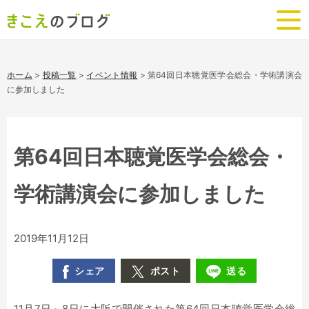
ホーム
>
投稿一覧
>
イベント情報
>
第64回日本聴覚医学会総会・学術講演会
に参加しました
第64回日本聴覚医学会総会・
学術講演会に参加しました
2019年11月12日
シェア
ポスト
送る
11月7日～8日に大阪で開催された第64回日本聴覚医学会総