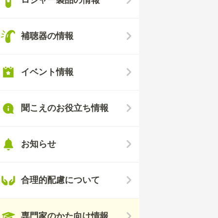
補聴器の情報
イベント情報
聞こえのお役立ち情報
お知らせ
合理的配慮について
専門家のかた向け情報