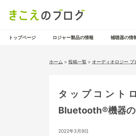
トップページ
ロジャー製品の情報
補聴器の情
ホーム
>
投稿一覧
>
オーディオロジー ブ
タップコントロ
Bluetooth®
2022年3月9日