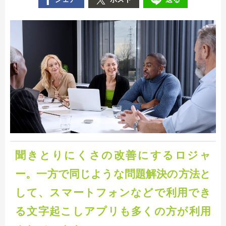
聞きとりにくさの改善にするロジャ
ー。一方で同じような問題解決の方法と
して、スマートフォンなどで利用でき
る文字起こしアプリも多くの方が利用