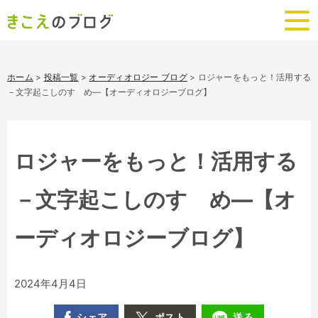
ホーム
>
投稿一覧
>
オーディオロジー ブログ
>
ロジャーをもっと！活用する
－文字起こしのすゝめ―【オーディオロジーブログ】
ロジャーをもっと！活用する
－文字起こしのすゝめ―【オ
ーディオロジーブログ】
2024年4月4日
シェア
ポスト
送る