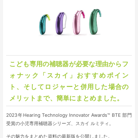
こども専用の補聴器が必要な理由からフ
ォナック「スカイ」おすすめポイン
ト、そしてロジャーと併用した場合の
メリットまで、簡単にまとめました。
2023年Hearing Technology Innovator Awards™ BTE 部門
受賞の小児専用補聴器シリーズ、スカイ ルミティ。
その魅力をまとめた資料の最新版を公開しました。