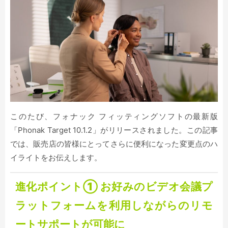
このたび、フォナック フィッティングソフトの最新版
「Phonak Target 10.1.2」がリリースされました。この記事
では、販売店の皆様にとってさらに便利になった変更点のハ
イライトをお伝えします。
進化ポイント①
お好みのビデオ会議プ
ラットフォームを利用しながらのリモ
ートサポートが可能に