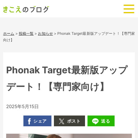
ホーム
>
投稿一覧
>
お知らせ
>
Phonak Target最新版アップデート！【専門家
向け】
Phonak Target最新版アップ
デート！【専門家向け】
2025年5月15日
シェア
ポスト
送る