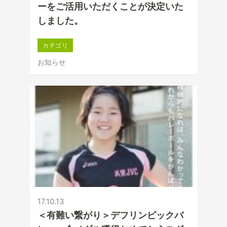
ーをご活用いただくことが決定いた
しました。
カテゴリ
お知らせ
17.10.13
＜有難い繋がり＞デフリンピックバ