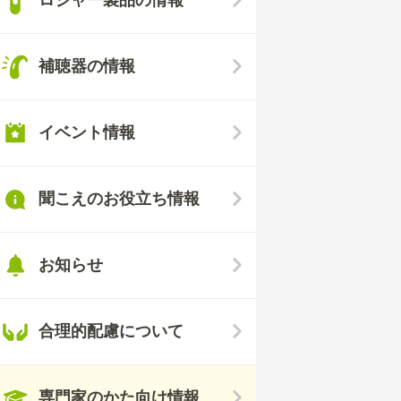
補聴器の情報
イベント情報
聞こえのお役立ち情報
お知らせ
合理的配慮について
専門家のかた向け情報