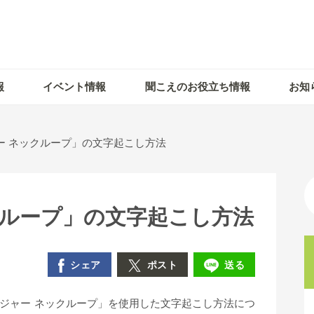
報
イベント情報
聞こえのお役立ち情報
お知
ー ネックループ」の文字起こし方法
クループ」の文字起こし方法
シェア
ポスト
送る
ジャー ネックループ」を使用した文字起こし方法につ