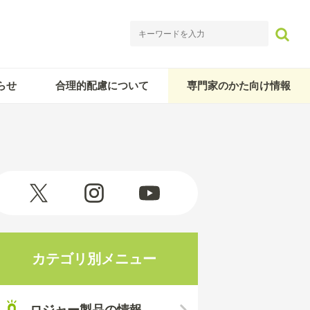
らせ
合理的配慮について
専門家のかた向け情報
カテゴリ別メニュー
ロジャー製品の情報