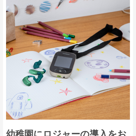
幼稚園にロジャーの導入をお