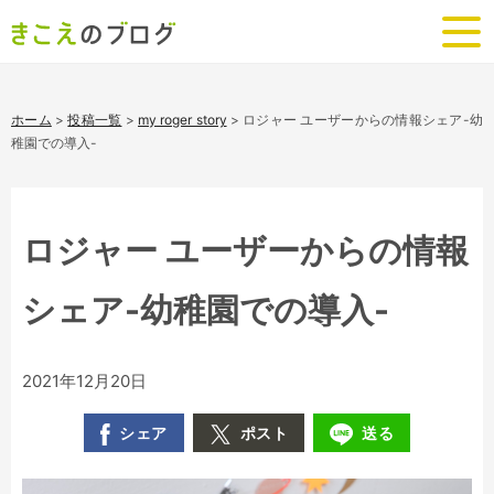
ホーム
>
投稿一覧
>
my roger story
>
ロジャー ユーザーからの情報シェア-幼
稚園での導入-
ロジャー ユーザーからの情報
シェア-幼稚園での導入-
2021年12月20日
シェア
ポスト
送る