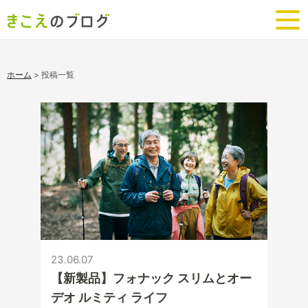
ホーム
>
投稿一覧
23.06.07
【新製品】フォナック スリムとオー
デオ ルミティ ライフ