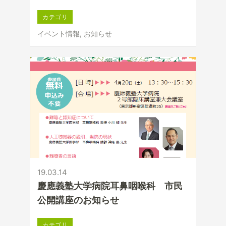
カテゴリ
イベント情報, お知らせ
19.03.14
慶應義塾大学病院耳鼻咽喉科 市民
公開講座のお知らせ
カテゴリ