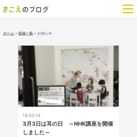
ホーム
>
投稿一覧
>
お知らせ
19.03.14
3月3日は耳の日 ～NHK講座を開催
しました～